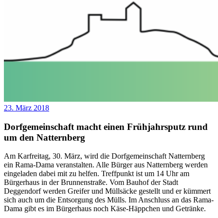
23. März 2018
Dorfgemeinschaft macht einen Frühjahrsputz rund
um den Natternberg
Am Karfreitag, 30. März, wird die Dorfgemeinschaft Natternberg
ein Rama-Dama veranstalten. Alle Bürger aus Natternberg werden
eingeladen dabei mit zu helfen. Treffpunkt ist um 14 Uhr am
Bürgerhaus in der Brunnenstraße. Vom Bauhof der Stadt
Deggendorf werden Greifer und Müllsäcke gestellt und er kümmert
sich auch um die Entsorgung des Mülls. Im Anschluss an das Rama-
Dama gibt es im Bürgerhaus noch Käse-Häppchen und Getränke.