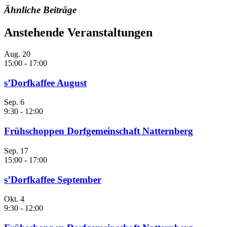
Ähnliche Beiträge
Anstehende Veranstaltungen
Aug.
20
15:00
-
17:00
s’Dorfkaffee August
Sep.
6
9:30
-
12:00
Frühschoppen Dorfgemeinschaft Natternberg
Sep.
17
15:00
-
17:00
s’Dorfkaffee September
Okt.
4
9:30
-
12:00