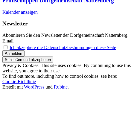
Frühschoppen Dorfgemeinschaft Natternberg
Kalender anzeigen
Newsletter
Abonnieren Sie den Newsletter der Dorfgemeinschaft Natternberg
Email
Ich akzeptiere die Datenschutzbestimmungen diese Seite
Privacy & Cookies: This site uses cookies. By continuing to use this
website, you agree to their use.
To find out more, including how to control cookies, see here:
Cookie-Richtlinie
Erstellt mit
WordPress
und
Rubine
.