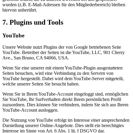
wurden (z.B. E-Mail-Adressen für den Mitgliederbereich) bleiben
hiervon unberührt.
7. Plugins und Tools
YouTube
Unsere Website nutzt Plugins der von Google betriebenen Seite
YouTube. Betreiber der Seiten ist die YouTube, LLC, 901 Cherry
Ave., San Bruno, CA 94066, USA.
Wenn Sie eine unserer mit einem YouTube-Plugin ausgestatteten
Seiten besuchen, wird eine Verbindung zu den Servern von
YouTube hergestellt. Dabei wird dem YouTube-Server mitgeteilt,
welche unserer Seiten Sie besucht haben.
Wenn Sie in Ihrem YouTube-Account eingeloggt sind, ermöglichen
Sie YouTube, Ihr Surfverhalten direkt Ihrem persönlichen Profil
zuzuordnen. Dies können Sie verhindern, indem Sie sich aus Ihrem
YouTube-Account ausloggen.
Die Nutzung von YouTube erfolgt im Interesse einer ansprechenden
Darstellung unserer Online-Angebote. Dies stellt ein berechtigtes
Interesse im Sinne von Art. 6 Abs. 1 lit. f DSGVO dar.