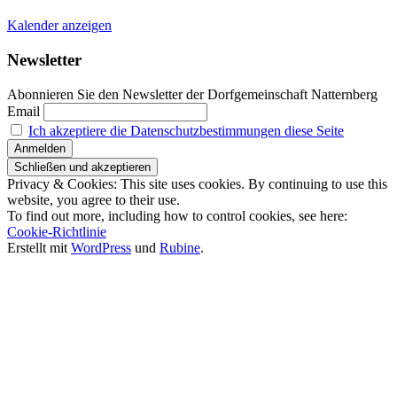
Kalender anzeigen
Newsletter
Abonnieren Sie den Newsletter der Dorfgemeinschaft Natternberg
Email
Ich akzeptiere die Datenschutzbestimmungen diese Seite
Privacy & Cookies: This site uses cookies. By continuing to use this
website, you agree to their use.
To find out more, including how to control cookies, see here:
Cookie-Richtlinie
Erstellt mit
WordPress
und
Rubine
.