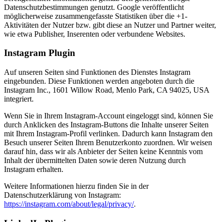
Datenschutzbestimmungen genutzt. Google veröffentlicht
möglicherweise zusammengefasste Statistiken über die +1-
Aktivitäten der Nutzer bzw. gibt diese an Nutzer und Partner weiter,
wie etwa Publisher, Inserenten oder verbundene Websites.
Instagram Plugin
Auf unseren Seiten sind Funktionen des Dienstes Instagram
eingebunden. Diese Funktionen werden angeboten durch die
Instagram Inc., 1601 Willow Road, Menlo Park, CA 94025, USA
integriert.
Wenn Sie in Ihrem Instagram-Account eingeloggt sind, können Sie
durch Anklicken des Instagram-Buttons die Inhalte unserer Seiten
mit Ihrem Instagram-Profil verlinken. Dadurch kann Instagram den
Besuch unserer Seiten Ihrem Benutzerkonto zuordnen. Wir weisen
darauf hin, dass wir als Anbieter der Seiten keine Kenntnis vom
Inhalt der übermittelten Daten sowie deren Nutzung durch
Instagram erhalten.
Weitere Informationen hierzu finden Sie in der
Datenschutzerklärung von Instagram:
https://instagram.com/about/legal/privacy/
.