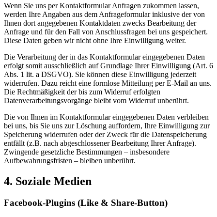
Wenn Sie uns per Kontaktformular Anfragen zukommen lassen,
werden Ihre Angaben aus dem Anfrageformular inklusive der von
Ihnen dort angegebenen Kontaktdaten zwecks Bearbeitung der
Anfrage und für den Fall von Anschlussfragen bei uns gespeichert.
Diese Daten geben wir nicht ohne Ihre Einwilligung weiter.
Die Verarbeitung der in das Kontaktformular eingegebenen Daten
erfolgt somit ausschließlich auf Grundlage Ihrer Einwilligung (Art. 6
Abs. 1 lit. a DSGVO). Sie können diese Einwilligung jederzeit
widerrufen. Dazu reicht eine formlose Mitteilung per E-Mail an uns.
Die Rechtmäßigkeit der bis zum Widerruf erfolgten
Datenverarbeitungsvorgänge bleibt vom Widerruf unberührt.
Die von Ihnen im Kontaktformular eingegebenen Daten verbleiben
bei uns, bis Sie uns zur Löschung auffordern, Ihre Einwilligung zur
Speicherung widerrufen oder der Zweck für die Datenspeicherung
entfällt (z.B. nach abgeschlossener Bearbeitung Ihrer Anfrage).
Zwingende gesetzliche Bestimmungen – insbesondere
Aufbewahrungsfristen – bleiben unberührt.
4. Soziale Medien
Facebook-Plugins (Like & Share-Button)