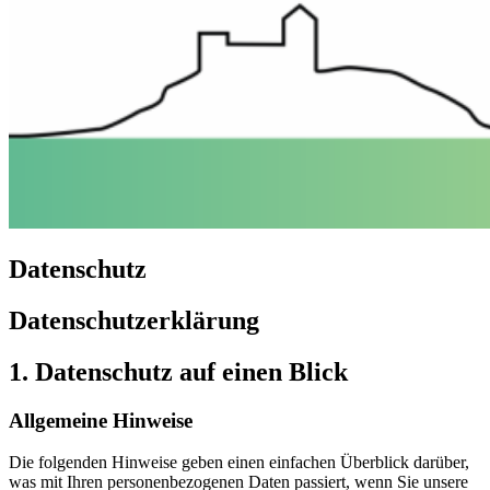
Datenschutz
Datenschutzerklärung
1. Datenschutz auf einen Blick
Allgemeine Hinweise
Die folgenden Hinweise geben einen einfachen Überblick darüber,
was mit Ihren personenbezogenen Daten passiert, wenn Sie unsere