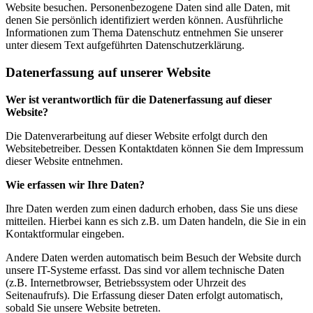
Website besuchen. Personenbezogene Daten sind alle Daten, mit
denen Sie persönlich identifiziert werden können. Ausführliche
Informationen zum Thema Datenschutz entnehmen Sie unserer
unter diesem Text aufgeführten Datenschutzerklärung.
Datenerfassung auf unserer Website
Wer ist verantwortlich für die Datenerfassung auf dieser
Website?
Die Datenverarbeitung auf dieser Website erfolgt durch den
Websitebetreiber. Dessen Kontaktdaten können Sie dem Impressum
dieser Website entnehmen.
Wie erfassen wir Ihre Daten?
Ihre Daten werden zum einen dadurch erhoben, dass Sie uns diese
mitteilen. Hierbei kann es sich z.B. um Daten handeln, die Sie in ein
Kontaktformular eingeben.
Andere Daten werden automatisch beim Besuch der Website durch
unsere IT-Systeme erfasst. Das sind vor allem technische Daten
(z.B. Internetbrowser, Betriebssystem oder Uhrzeit des
Seitenaufrufs). Die Erfassung dieser Daten erfolgt automatisch,
sobald Sie unsere Website betreten.