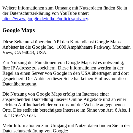
Weitere Informationen zum Umgang mit Nutzerdaten finden Sie in
der Datenschutzerklärung von YouTube unter:
https://www.google.de/intl/de/policies/privacy
.
Google Maps
Diese Seite nutzt über eine API den Kartendienst Google Maps.
Anbieter ist die Google Inc., 1600 Amphitheatre Parkway, Mountain
View, CA 94043, USA.
Zur Nutzung der Funktionen von Google Maps ist es notwendig,
Ihre IP Adresse zu speichern. Diese Informationen werden in der
Regel an einen Server von Google in den USA übertragen und dort
gespeichert. Der Anbieter dieser Seite hat keinen Einfluss auf diese
Datenübertragung.
Die Nutzung von Google Maps erfolgt im Interesse einer
ansprechenden Darstellung unserer Online-Angebote und an einer
leichten Auffindbarkeit der von uns auf der Website angegebenen
Orte. Dies stellt ein berechtigtes Interesse im Sinne von Art. 6 Abs. 1
lit. f DSGVO dar.
Mehr Informationen zum Umgang mit Nutzerdaten finden Sie in der
Datenschutzerklärung von Google: