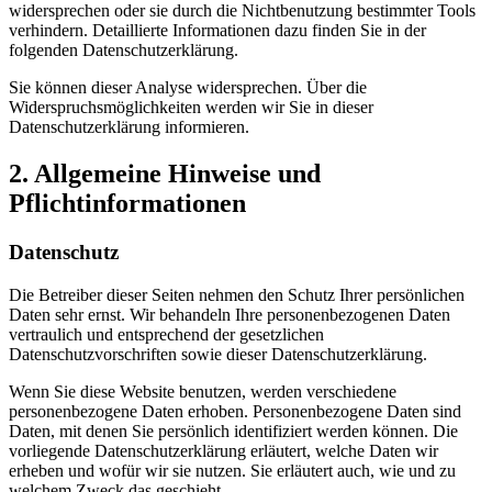
widersprechen oder sie durch die Nichtbenutzung bestimmter Tools
verhindern. Detaillierte Informationen dazu finden Sie in der
folgenden Datenschutzerklärung.
Sie können dieser Analyse widersprechen. Über die
Widerspruchsmöglichkeiten werden wir Sie in dieser
Datenschutzerklärung informieren.
2. Allgemeine Hinweise und
Pflichtinformationen
Datenschutz
Die Betreiber dieser Seiten nehmen den Schutz Ihrer persönlichen
Daten sehr ernst. Wir behandeln Ihre personenbezogenen Daten
vertraulich und entsprechend der gesetzlichen
Datenschutzvorschriften sowie dieser Datenschutzerklärung.
Wenn Sie diese Website benutzen, werden verschiedene
personenbezogene Daten erhoben. Personenbezogene Daten sind
Daten, mit denen Sie persönlich identifiziert werden können. Die
vorliegende Datenschutzerklärung erläutert, welche Daten wir
erheben und wofür wir sie nutzen. Sie erläutert auch, wie und zu
welchem Zweck das geschieht.