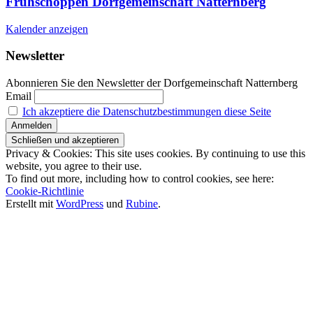
Frühschoppen Dorfgemeinschaft Natternberg
Kalender anzeigen
Newsletter
Abonnieren Sie den Newsletter der Dorfgemeinschaft Natternberg
Email
Ich akzeptiere die Datenschutzbestimmungen diese Seite
Privacy & Cookies: This site uses cookies. By continuing to use this
website, you agree to their use.
To find out more, including how to control cookies, see here:
Cookie-Richtlinie
Erstellt mit
WordPress
und
Rubine
.