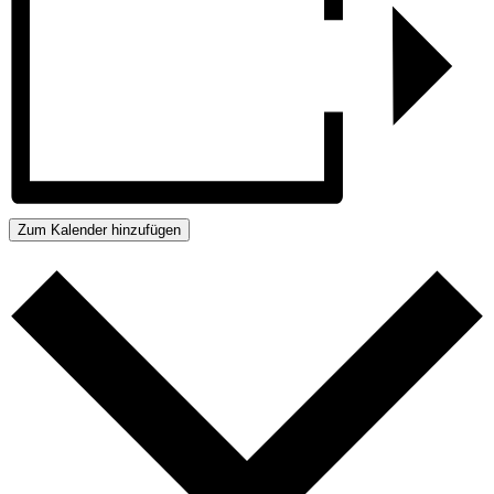
Zum Kalender hinzufügen