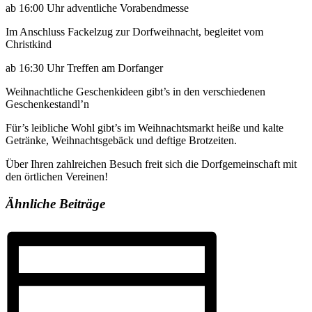
ab 16:00 Uhr adventliche Vorabendmesse
Im Anschluss Fackelzug zur Dorfweihnacht, begleitet vom
Christkind
ab 16:30 Uhr Treffen am Dorfanger
Weihnachtliche Geschenkideen gibt’s in den verschiedenen
Geschenkestandl’n
Für’s leibliche Wohl gibt’s im Weihnachtsmarkt heiße und kalte
Getränke, Weihnachtsgebäck und deftige Brotzeiten.
Über Ihren zahlreichen Besuch freit sich die Dorfgemeinschaft mit
den örtlichen Vereinen!
Ähnliche Beiträge