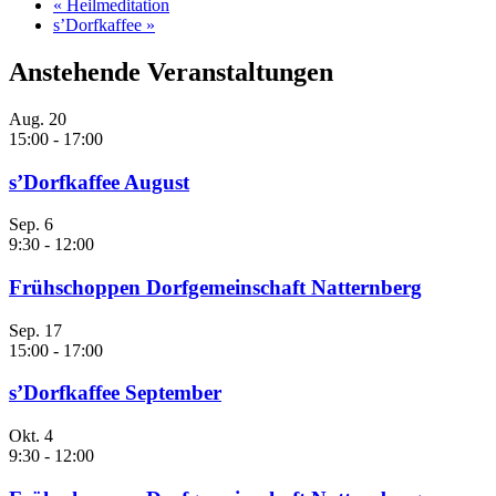
«
Heilmeditation
s’Dorfkaffee
»
Anstehende Veranstaltungen
Aug.
20
15:00
-
17:00
s’Dorfkaffee August
Sep.
6
9:30
-
12:00
Frühschoppen Dorfgemeinschaft Natternberg
Sep.
17
15:00
-
17:00
s’Dorfkaffee September
Okt.
4
9:30
-
12:00