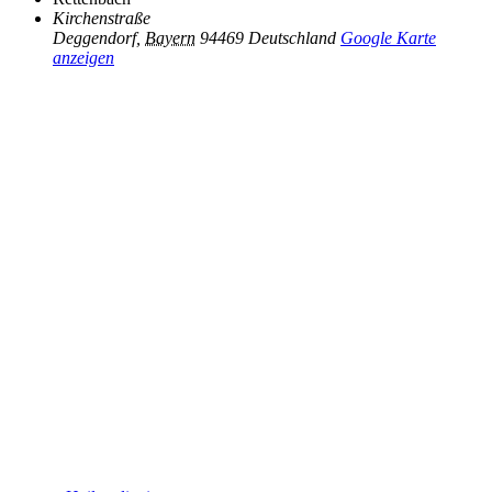
Kirchenstraße
Deggendorf
,
Bayern
94469
Deutschland
Google Karte
anzeigen