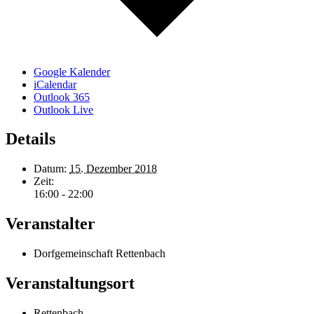
Google Kalender
iCalendar
Outlook 365
Outlook Live
Details
Datum:
15. Dezember 2018
Zeit:
16:00 - 22:00
Veranstalter
Dorfgemeinschaft Rettenbach
Veranstaltungsort
Rettenbach