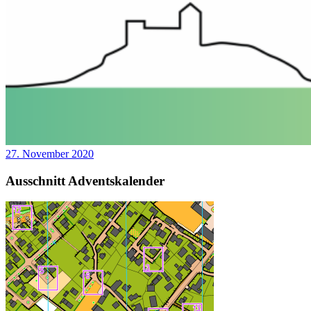
27. November 2020
Ausschnitt Adventskalender