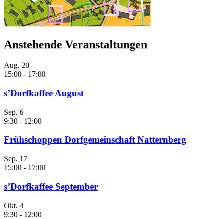
Anstehende Veranstaltungen
Aug.
20
15:00
-
17:00
s’Dorfkaffee August
Sep.
6
9:30
-
12:00
Frühschoppen Dorfgemeinschaft Natternberg
Sep.
17
15:00
-
17:00
s’Dorfkaffee September
Okt.
4
9:30
-
12:00