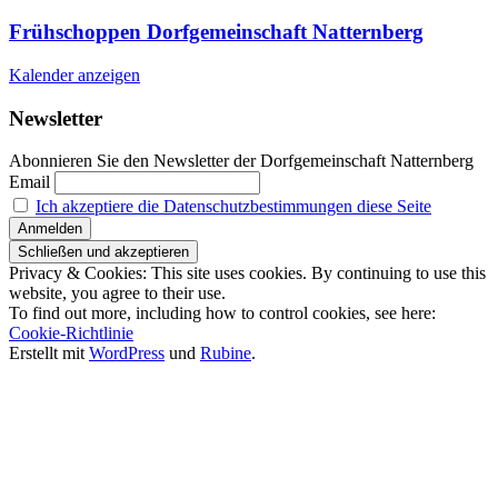
Frühschoppen Dorfgemeinschaft Natternberg
Kalender anzeigen
Newsletter
Abonnieren Sie den Newsletter der Dorfgemeinschaft Natternberg
Email
Ich akzeptiere die Datenschutzbestimmungen diese Seite
Privacy & Cookies: This site uses cookies. By continuing to use this
website, you agree to their use.
To find out more, including how to control cookies, see here:
Cookie-Richtlinie
Erstellt mit
WordPress
und
Rubine
.