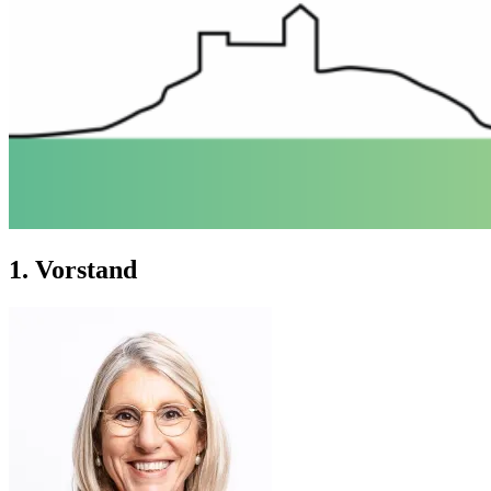
1. Vorstand