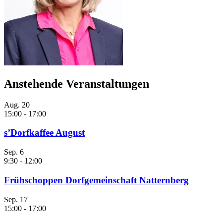
Anstehende Veranstaltungen
Aug.
20
15:00
-
17:00
s’Dorfkaffee August
Sep.
6
9:30
-
12:00
Frühschoppen Dorfgemeinschaft Natternberg
Sep.
17
15:00
-
17:00