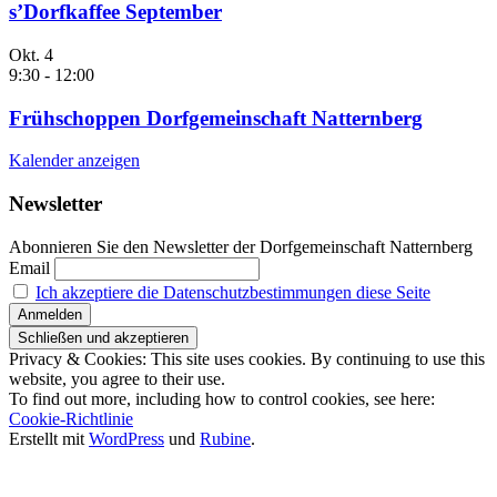
s’Dorfkaffee September
Okt.
4
9:30
-
12:00
Frühschoppen Dorfgemeinschaft Natternberg
Kalender anzeigen
Newsletter
Abonnieren Sie den Newsletter der Dorfgemeinschaft Natternberg
Email
Ich akzeptiere die Datenschutzbestimmungen diese Seite
Privacy & Cookies: This site uses cookies. By continuing to use this
website, you agree to their use.
To find out more, including how to control cookies, see here:
Cookie-Richtlinie
Erstellt mit
WordPress
und
Rubine
.