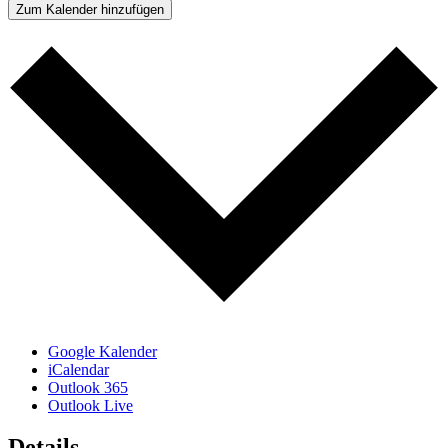
Zum Kalender hinzufügen
Google Kalender
iCalendar
Outlook 365
Outlook Live
Details