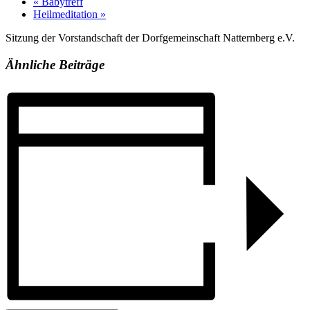
«
Babytreff
Heilmeditation
»
Sitzung der Vorstandschaft der Dorfgemeinschaft Natternberg e.V.
Ähnliche Beiträge