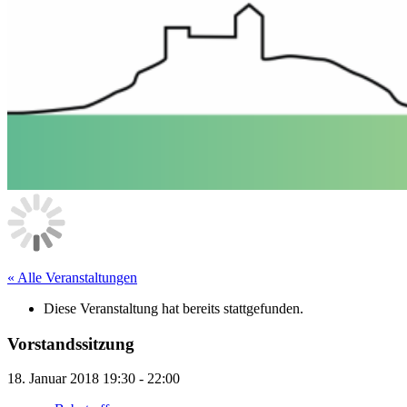
« Alle Veranstaltungen
Diese Veranstaltung hat bereits stattgefunden.
Vorstandssitzung
18. Januar 2018 19:30
-
22:00