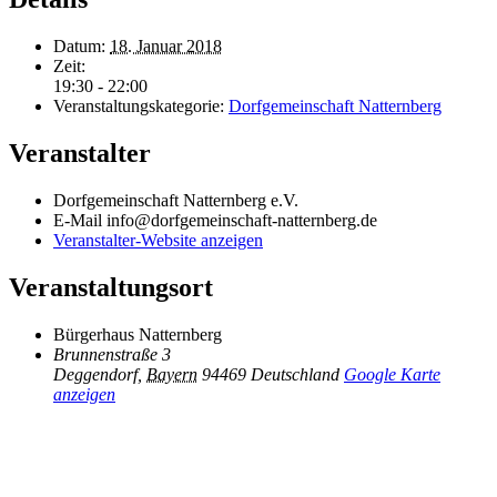
Datum:
18. Januar 2018
Zeit:
19:30 - 22:00
Veranstaltungskategorie:
Dorfgemeinschaft Natternberg
Veranstalter
Dorfgemeinschaft Natternberg e.V.
E-Mail
info@dorfgemeinschaft-natternberg.de
Veranstalter-Website anzeigen
Veranstaltungsort
Bürgerhaus Natternberg
Brunnenstraße 3
Deggendorf
,
Bayern
94469
Deutschland
Google Karte
anzeigen