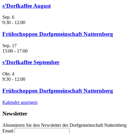
s’Dorfkaffee August
Sep.
6
9:30
-
12:00
Frühschoppen Dorfgemeinschaft Natternberg
Sep.
17
15:00
-
17:00
s’Dorfkaffee September
Okt.
4
9:30
-
12:00
Frühschoppen Dorfgemeinschaft Natternberg
Kalender anzeigen
Newsletter
Abonnieren Sie den Newsletter der Dorfgemeinschaft Natternberg
Email