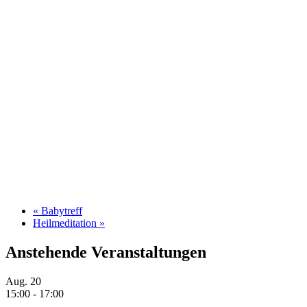
«
Babytreff
Heilmeditation
»
Anstehende Veranstaltungen
Aug.
20
15:00
-
17:00