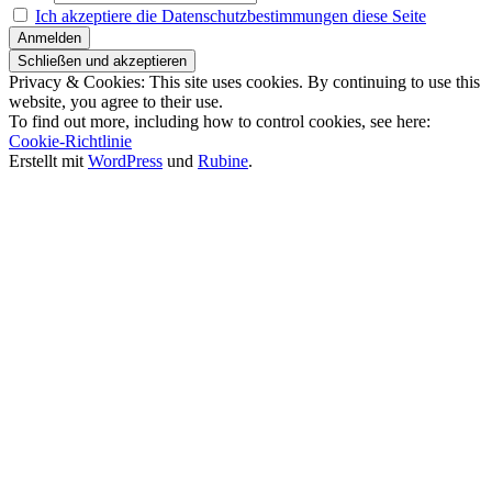
Ich akzeptiere die Datenschutzbestimmungen diese Seite
Privacy & Cookies: This site uses cookies. By continuing to use this
website, you agree to their use.
To find out more, including how to control cookies, see here:
Cookie-Richtlinie
Erstellt mit
WordPress
und
Rubine
.