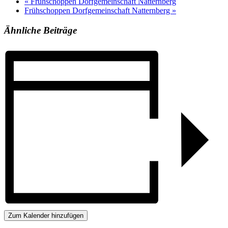
«
Frühschoppen Dorfgemeinschaft Natternberg
Frühschoppen Dorfgemeinschaft Natternberg
»
Ähnliche Beiträge
Zum Kalender hinzufügen