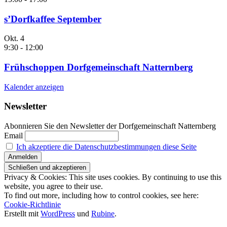
s’Dorfkaffee September
Okt.
4
9:30
-
12:00
Frühschoppen Dorfgemeinschaft Natternberg
Kalender anzeigen
Newsletter
Abonnieren Sie den Newsletter der Dorfgemeinschaft Natternberg
Email
Ich akzeptiere die Datenschutzbestimmungen diese Seite
Privacy & Cookies: This site uses cookies. By continuing to use this
website, you agree to their use.
To find out more, including how to control cookies, see here:
Cookie-Richtlinie
Erstellt mit
WordPress
und
Rubine
.