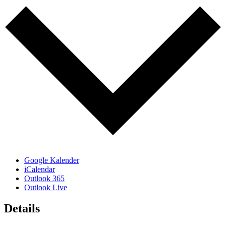
Google Kalender
iCalendar
Outlook 365
Outlook Live
Details