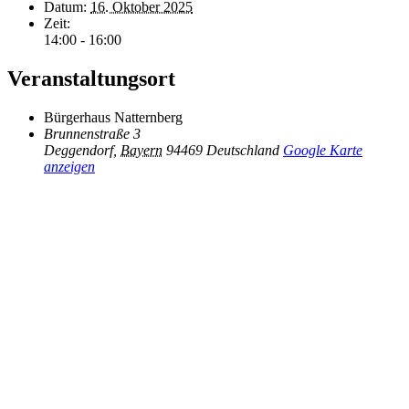
Datum:
16. Oktober 2025
Zeit:
14:00 - 16:00
Veranstaltungsort
Bürgerhaus Natternberg
Brunnenstraße 3
Deggendorf
,
Bayern
94469
Deutschland
Google Karte
anzeigen