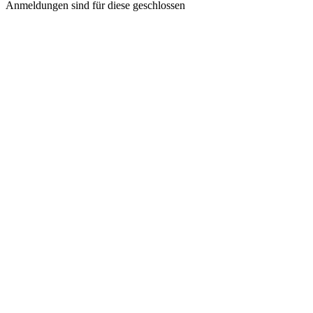
Anmeldungen sind für diese geschlossen