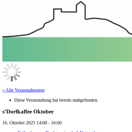
« Alle Veranstaltungen
Diese Veranstaltung hat bereits stattgefunden.
s’Dorfkaffee Oktober
16. Oktober 2025 14:00
-
16:00