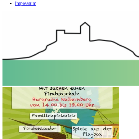
Impressum