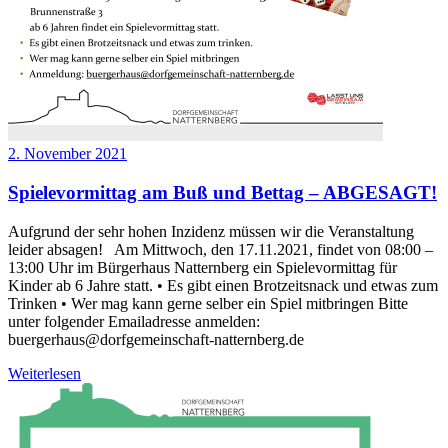
2. November 2021
Spielevormittag am Buß und Bettag – ABGESAGT!
Aufgrund der sehr hohen Inzidenz müssen wir die Veranstaltung
leider absagen! Am Mittwoch, den 17.11.2021, findet von 08:00 –
13:00 Uhr im Bürgerhaus Natternberg ein Spielevormittag für
Kinder ab 6 Jahre statt. • Es gibt einen Brotzeitsnack und etwas zum
Trinken • Wer mag kann gerne selber ein Spiel mitbringen Bitte
unter folgender Emailadresse anmelden:
buergerhaus@dorfgemeinschaft-natternberg.de
Weiterlesen