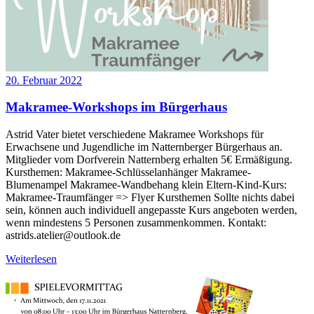
20. Februar 2022
Makramee-Workshops im Bürgerhaus
Astrid Vater bietet verschiedene Makramee Workshops für
Erwachsene und Jugendliche im Natternberger Bürgerhaus an.
Mitglieder vom Dorfverein Natternberg erhalten 5€ Ermäßigung.
Kursthemen: Makramee-Schlüsselanhänger Makramee-
Blumenampel Makramee-Wandbehang klein Eltern-Kind-Kurs:
Makramee-Traumfänger => Flyer Kursthemen Sollte nichts dabei
sein, können auch individuell angepasste Kurs angeboten werden,
wenn mindestens 5 Personen zusammenkommen. Kontakt:
astrids.atelier@outlook.de
Weiterlesen