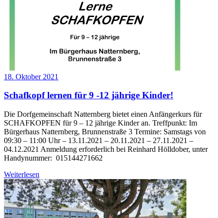
18. Oktober 2021
Schafkopf lernen für 9 -12 jährige Kinder!
Die Dorfgemeinschaft Natternberg bietet einen Anfängerkurs für
SCHAFKOPFEN für 9 – 12 jährige Kinder an. Treffpunkt: Im
Bürgerhaus Natternberg, Brunnenstraße 3 Termine: Samstags von
09:30 – 11:00 Uhr – 13.11.2021 – 20.11.2021 – 27.11.2021 –
04.12.2021 Anmeldung erforderlich bei Reinhard Hölldober, unter
Handynummer: 015144271662
Weiterlesen