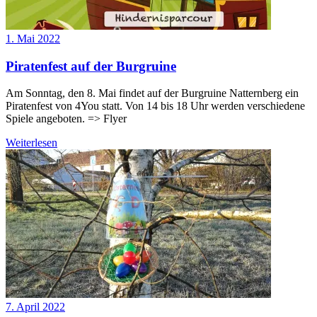
1. Mai 2022
Piratenfest auf der Burgruine
Am Sonntag, den 8. Mai findet auf der Burgruine Natternberg ein
Piratenfest von 4You statt. Von 14 bis 18 Uhr werden verschiedene
Spiele angeboten. => Flyer
Weiterlesen
7. April 2022