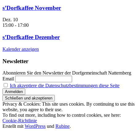
s’Dorfkaffee November
Dez.
10
15:00
-
17:00
s’Dorfkaffee Dezember
Kalender anzeigen
Newsletter
Abonnieren Sie den Newsletter der Dorfgemeinschaft Natternberg
Email
Ich akzeptiere die Datenschutzbestimmungen diese Seite
Privacy & Cookies: This site uses cookies. By continuing to use this
website, you agree to their use.
To find out more, including how to control cookies, see here:
Cookie-Richtlinie
Erstellt mit
WordPress
und
Rubine
.