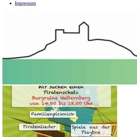
Impressum