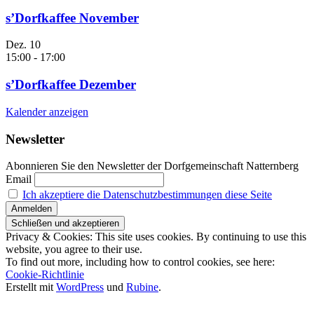
s’Dorfkaffee November
Dez.
10
15:00
-
17:00
s’Dorfkaffee Dezember
Kalender anzeigen
Newsletter
Abonnieren Sie den Newsletter der Dorfgemeinschaft Natternberg
Email
Ich akzeptiere die Datenschutzbestimmungen diese Seite
Privacy & Cookies: This site uses cookies. By continuing to use this
website, you agree to their use.
To find out more, including how to control cookies, see here:
Cookie-Richtlinie
Erstellt mit
WordPress
und
Rubine
.