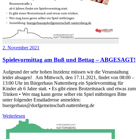
2. November 2021
Spielevormittag am Buß und Bettag – ABGESAGT!
Aufgrund der sehr hohen Inzidenz müssen wir die Veranstaltung
leider absagen! Am Mittwoch, den 17.11.2021, findet von 08:00 –
13:00 Uhr im Bürgerhaus Natternberg ein Spielevormittag für
Kinder ab 6 Jahre statt. • Es gibt einen Brotzeitsnack und etwas zum
Trinken • Wer mag kann gerne selber ein Spiel mitbringen Bitte
unter folgender Emailadresse anmelden:
buergerhaus@dorfgemeinschaft-natternberg.de
Weiterlesen