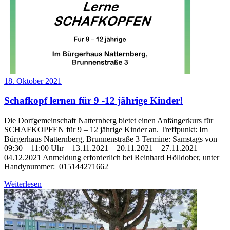
18. Oktober 2021
Schafkopf lernen für 9 -12 jährige Kinder!
Die Dorfgemeinschaft Natternberg bietet einen Anfängerkurs für
SCHAFKOPFEN für 9 – 12 jährige Kinder an. Treffpunkt: Im
Bürgerhaus Natternberg, Brunnenstraße 3 Termine: Samstags von
09:30 – 11:00 Uhr – 13.11.2021 – 20.11.2021 – 27.11.2021 –
04.12.2021 Anmeldung erforderlich bei Reinhard Hölldober, unter
Handynummer: 015144271662
Weiterlesen