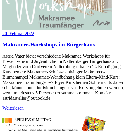
20. Februar 2022
Makramee-Workshops im Bürgerhaus
Astrid Vater bietet verschiedene Makramee Workshops für
Erwachsene und Jugendliche im Natternberger Bürgerhaus an.
Mitglieder vom Dorfverein Natternberg erhalten 5€ Ermäßigung.
Kursthemen: Makramee-Schlüsselanhänger Makramee-
Blumenampel Makramee-Wandbehang klein Eltern-Kind-Kurs:
Makramee-Traumfänger => Flyer Kursthemen Sollte nichts dabei
sein, können auch individuell angepasste Kurs angeboten werden,
wenn mindestens 5 Personen zusammenkommen. Kontakt:
astrids.atelier@outlook.de
Weiterlesen