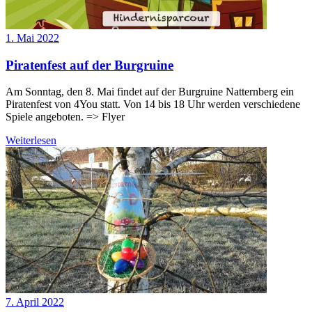
1. Mai 2022
Piratenfest auf der Burgruine
Am Sonntag, den 8. Mai findet auf der Burgruine Natternberg ein
Piratenfest von 4You statt. Von 14 bis 18 Uhr werden verschiedene
Spiele angeboten. => Flyer
Weiterlesen
7. April 2022