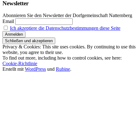
Newsletter
Abonnieren Sie den Newsletter der Dorfgemeinschaft Natternberg
Email
Ich akzeptiere die Datenschutzbestimmungen diese Seite
Privacy & Cookies: This site uses cookies. By continuing to use this
website, you agree to their use.
To find out more, including how to control cookies, see here:
Cookie-Richtlinie
Erstellt mit
WordPress
und
Rubine
.