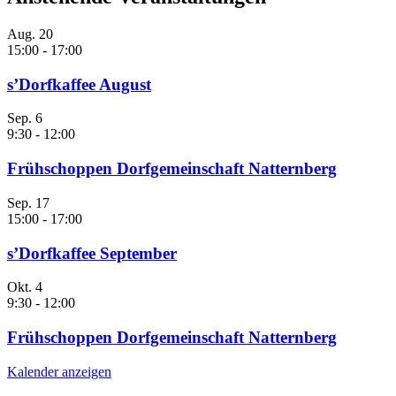
Aug.
20
15:00
-
17:00
s’Dorfkaffee August
Sep.
6
9:30
-
12:00
Frühschoppen Dorfgemeinschaft Natternberg
Sep.
17
15:00
-
17:00
s’Dorfkaffee September
Okt.
4
9:30
-
12:00
Frühschoppen Dorfgemeinschaft Natternberg
Kalender anzeigen