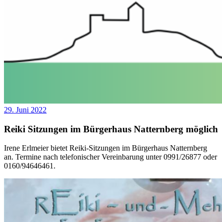
29. Juni 2022
Reiki Sitzungen im Bürgerhaus Natternberg möglich
Irene Erlmeier bietet Reiki-Sitzungen im Bürgerhaus Natternberg
an. Termine nach telefonischer Vereinbarung unter 0991/26877 oder
0160/94646461.