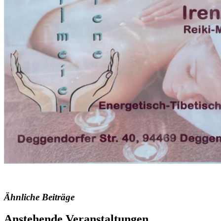
Ähnliche Beiträge
Anstehende Veranstaltungen